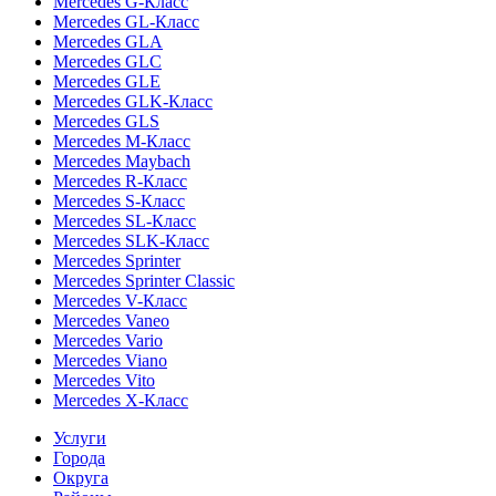
Mercedes G-Класс
Mercedes GL-Класс
Mercedes GLA
Mercedes GLC
Mercedes GLE
Mercedes GLK-Класс
Mercedes GLS
Mercedes M-Класс
Mercedes Maybach
Mercedes R-Класс
Mercedes S-Класс
Mercedes SL-Класс
Mercedes SLK-Класс
Mercedes Sprinter
Mercedes Sprinter Classic
Mercedes V-Класс
Mercedes Vaneo
Mercedes Vario
Mercedes Viano
Mercedes Vito
Mercedes X-Класс
Услуги
Города
Округа