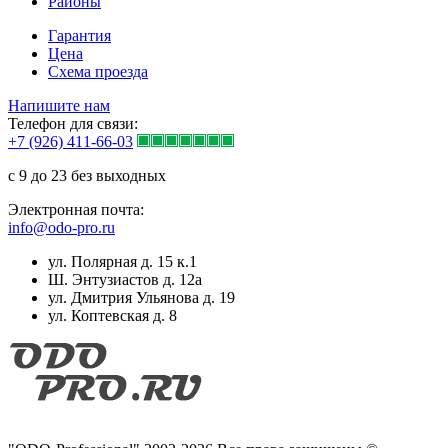
Районы
Гарантия
Цена
Схема проезда
Напишите нам
Телефон для связи:
+7 (926) 411-66-03
с 9 до 23 без выходных
Электронная почта:
info@odo-pro.ru
ул. Полярная д. 15 к.1
Ш. Энтузиастов д. 12а
ул. Дмитрия Ульянова д. 19
ул. Коптевская д. 8