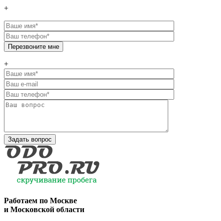
+
+
Работаем по
Москве
и Московской области