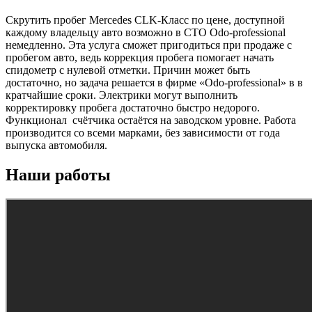
Скрутить пробег Mercedes CLK-Класс по цене, доступной
каждому владельцу авто возможно в СТО Odo-professional
немедленно. Эта услуга сможет пригодиться при продаже с
пробегом авто, ведь коррекция пробега помогает начать
спидометр с нулевой отметки. Причин может быть
достаточно, но задача решается в фирме «Odo-professional» в в
кратчайшие сроки. Электрики могут выполнить
корректировку пробега достаточно быстро недорого.
Функционал счётчика остаётся на заводском уровне. Работа
производится со всеми марками, без зависимости от года
выпуска автомобиля.
Наши работы