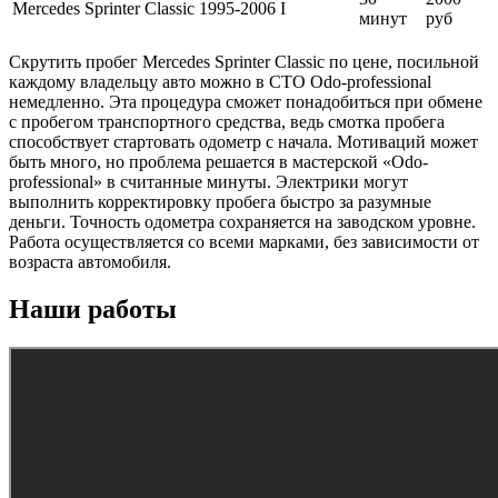
Mercedes Sprinter Classic 1995-2006 I
минут
руб
Скрутить пробег Mercedes Sprinter Classic по цене, посильной
каждому владельцу авто можно в СТО Odo-professional
немедленно. Эта процедура сможет понадобиться при обмене
с пробегом транспортного средства, ведь смотка пробега
способствует стартовать одометр с начала. Мотиваций может
быть много, но проблема решается в мастерской «Odo-
professional» в считанные минуты. Электрики могут
выполнить корректировку пробега быстро за разумные
деньги. Точность одометра сохраняется на заводском уровне.
Работа осуществляется со всеми марками, без зависимости от
возраста автомобиля.
Наши работы