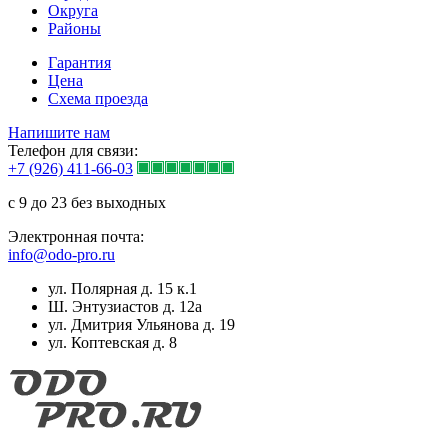
Округа
Районы
Гарантия
Цена
Схема проезда
Напишите нам
Телефон для связи:
+7 (926) 411-66-03
с 9 до 23 без выходных
Электронная почта:
info@odo-pro.ru
ул. Полярная д. 15 к.1
Ш. Энтузиастов д. 12а
ул. Дмитрия Ульянова д. 19
ул. Коптевская д. 8