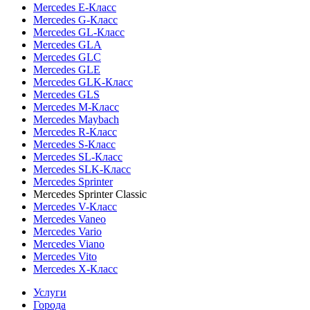
Mercedes E-Класс
Mercedes G-Класс
Mercedes GL-Класс
Mercedes GLA
Mercedes GLC
Mercedes GLE
Mercedes GLK-Класс
Mercedes GLS
Mercedes M-Класс
Mercedes Maybach
Mercedes R-Класс
Mercedes S-Класс
Mercedes SL-Класс
Mercedes SLK-Класс
Mercedes Sprinter
Mercedes Sprinter Classic
Mercedes V-Класс
Mercedes Vaneo
Mercedes Vario
Mercedes Viano
Mercedes Vito
Mercedes X-Класс
Услуги
Города