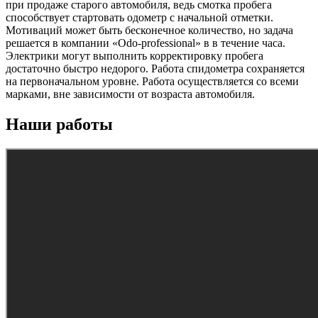
при продаже старого автомобиля, ведь смотка пробега
способствует стартовать одометр с начальной отметки.
Мотиваций может быть бесконечное количество, но задача
решается в компании «Odo-professional» в в течение часа.
Электрики могут выполнить корректировку пробега
достаточно быстро недорого. Работа спидометра сохраняется
на первоначальном уровне. Работа осуществляется со всеми
марками, вне зависимости от возраста автомобиля.
Наши работы