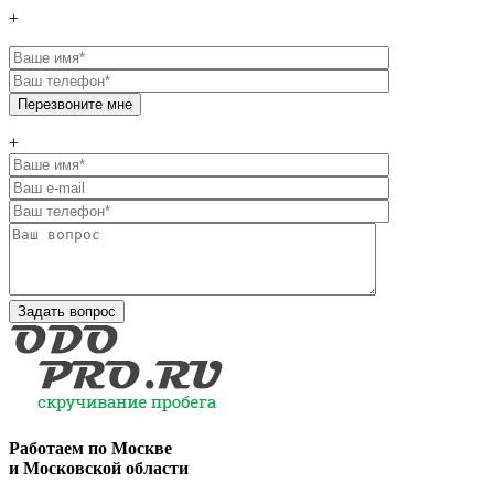
+
+
Работаем по
Москве
и Московской области