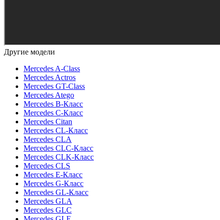
Другие модели
Mercedes A-Class
Mercedes Actros
Mercedes GT-Class
Mercedes Atego
Mercedes B-Класс
Mercedes C-Класс
Mercedes Citan
Mercedes CL-Класс
Mercedes CLA
Mercedes CLC-Класс
Mercedes CLK-Класс
Mercedes CLS
Mercedes E-Класс
Mercedes G-Класс
Mercedes GL-Класс
Mercedes GLA
Mercedes GLC
Mercedes GLE